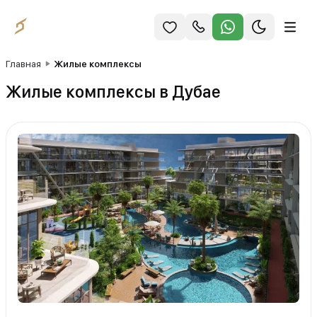
Главная
Жилые комплексы
Жилые комплексы в Дубае