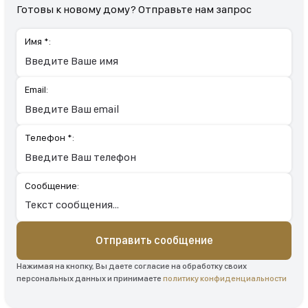
Готовы к новому дому? Отправьте нам запрос
Имя *:
Email:
Телефон *:
Сообщение:
Отправить сообщение
Нажимая на кнопку, Вы даете согласие на обработку своих
персональных данных и принимаете
политику конфиденциальности