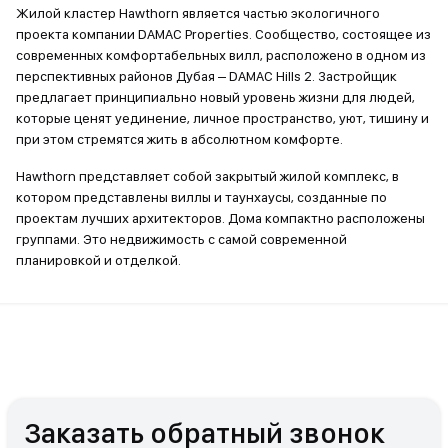
Жилой кластер Hawthorn является частью экологичного
проекта компании DAMAC Properties. Сообщество, состоящее из
современных комфортабельных вилл, расположено в одном из
перспективных районов Дубая – DAMAC Hills 2. Застройщик
предлагает принципиально новый уровень жизни для людей,
которые ценят уединение, личное пространство, уют, тишину и
при этом стремятся жить в абсолютном комфорте.
Hawthorn представляет собой закрытый жилой комплекс, в
котором представлены виллы и таунхаусы, созданные по
проектам лучших архитекторов. Дома компактно расположены
группами. Это недвижимость с самой современной
планировкой и отделкой.
Заказать обратный звонок