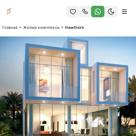
Главная
Жилые комплексы
Hawthorn