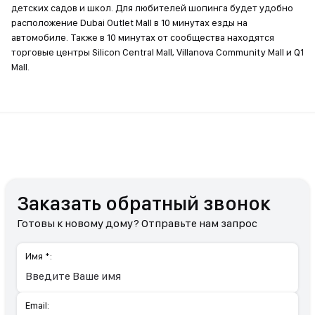
детских садов и школ. Для любителей шопинга будет удобно
расположение Dubai Outlet Mall в 10 минутах езды на
автомобиле. Также в 10 минутах от сообщества находятся
торговые центры Silicon Central Mall, Villanova Community Mall и Q1
Mall.
Заказать обратный звонок
Готовы к новому дому? Отправьте нам запрос
Имя *:
Email: