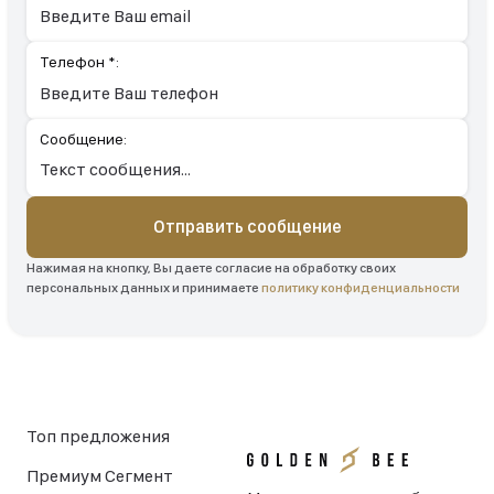
Телефон *:
Сообщение:
Отправить сообщение
Нажимая на кнопку, Вы даете согласие на обработку своих
персональных данных и принимаете
политику конфиденциальности
Топ предложения
Премиум Сегмент