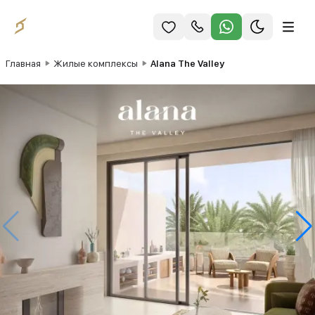
Главная
Жилые комплексы
Alana The Valley