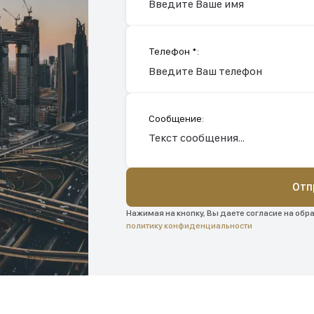
Телефон *:
Сообщение:
Отп
Нажимая на кнопку, Вы даете согласие на обр
политику конфиденциальности