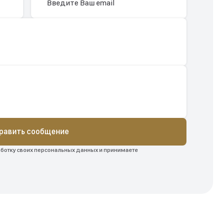
равить сообщение
аботку своих персональных данных и принимаете