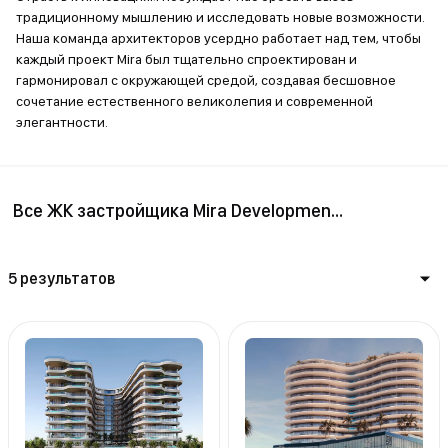
традиционному мышлению и исследовать новые
возможности. Наша команда архитекторов усердно работает
над тем, чтобы каждый проект Mira был тщательно
спроектирован и гармонировал с окружающей средой,
создавая бесшовное сочетание естественного великолепия и
современной элегантности.
Все ЖК застройщика Mira Developments
5 результатов