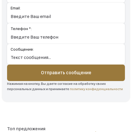
Email:
Телефон *:
Сообщение:
Отправить сообщение
Нажимая на кнопку, Вы даете согласие на обработку своих
персональных данных и принимаете
политику конфиденциальности