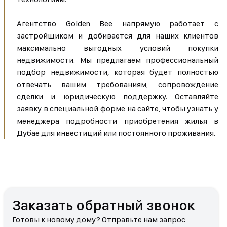
Агентство Golden Bee напрямую работает с
застройщиком и добивается для наших клиентов
максимально выгодных условий покупки
недвижимости. Мы предлагаем профессиональный
подбор недвижимости, которая будет полностью
отвечать вашим требованиям, сопровождение
сделки и юридическую поддержку. Оставляйте
заявку в специальной форме на сайте, чтобы узнать у
менеджера подробности приобретения жилья в
Дубае для инвестиций или постоянного проживания.
Заказать обратный звонок
Готовы к новому дому? Отправьте нам запрос