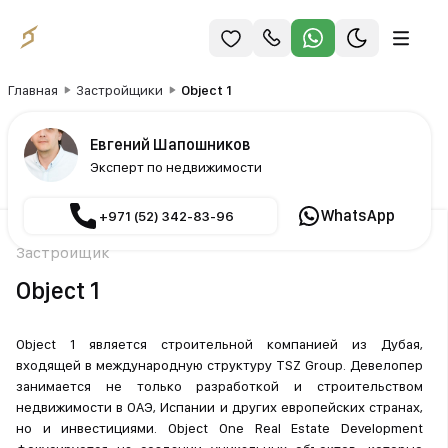
Главная
Застройщики
Object 1
Евгений Шапошников
Эксперт по недвижимости
WhatsApp
+971 (52) 342-83-96
Застройщик
Object 1
Object 1 является строительной компанией из Дубая,
входящей в международную структуру TSZ Group. Девелопер
занимается не только разработкой и строительством
недвижимости в ОАЭ, Испании и других европейских странах,
но и инвестициями. Object One Real Estate Development