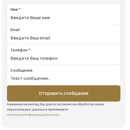
Имя *:
Email:
Телефон *:
Сообщение:
Отправить сообщение
Нажимая на кнопку, Вы даете согласие на обработку своих
персональных данных и принимаете
политику конфиденциальности