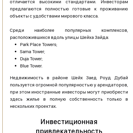
отличается высокими стандартами. Инвесторам
предлагаются полностью готовые к проживанию
объекты с удобствами мирового класса.
Среди наиболее популярных комплексов,
расположившихся вдоль улицы Шейха Зайда:
Park Place Towers;
Sama Tower;
Duja Tower;
Blue Tower.
Недвижимость в районе Шейх Заед Роуд Дубай
пользуется огромной популярностью у арендаторов,
при этом иностранные инвесторы могут приобрести
здесь жилье в полную собственность только в
нескольких проектах.
Инвестиционная
привлекательность