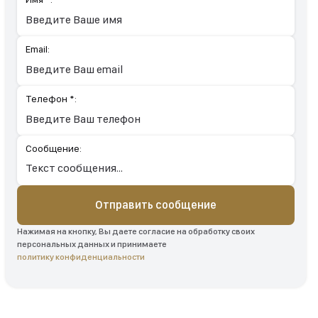
Email:
Телефон *:
Сообщение:
Отправить сообщение
Нажимая на кнопку, Вы даете согласие на обработку своих
персональных данных и принимаете
политику конфиденциальности