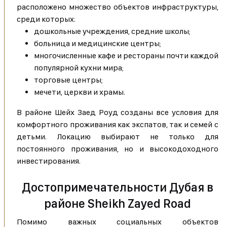
расположено множество объектов инфраструктуры,
среди которых:
дошкольные учреждения, средние школы;
больница и медицинские центры;
многочисленные кафе и рестораны почти каждой
популярной кухни мира;
торговые центры;
мечети, церкви и храмы.
В районе Шейх Заед Роуд созданы все условия для
комфортного проживания как экспатов, так и семей с
детьми. Локацию выбирают не только для
постоянного проживания, но и высокодоходного
инвестирования.
Достопримечательности Дубая в
районе Sheikh Zayed Road
Помимо важных социальных объектов