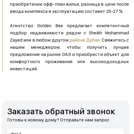
приобретении офф-план жилья, разница в цене после
ввода комплекса в эксплуатацию составит 25-27 %.
Агентство Golden Bee предлагает компетентный
подбор недвижимости рядом с Sheikh Mohammad
Zayed или в любом другом
районе Дубая
. Свяжитесь с
нашим менеджером, чтобы получить лучшее
предложение на рынке ОАЭ и приобрести объект для
комфортного проживания или высокодоходных
инвестиций.
Заказать обратный звонок
Готовы к новому дому? Отправьте нам запрос
Имя *: