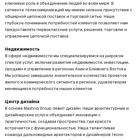
ключевую роль в объединении людей во всем мире. В
сегменте телекоммуникаций мы имеем сильное присутствие с
обширной цепочкой поставок и торговой сетью. Наше
глубокое понимание потребностей клиентов позволяет нам
предоставлять первоклассные услуги, решения, торговлю и
управление цепочкой поставок.
Недвижимость
В сфере недвижимости мы специализируемся на широком
спектре услуг, включая развитие недвижимости, инвестиции,
продажи и управление в регионах Азии и Ближнего Востока.
Мы успешно завершили значительное количество проектов
жилого и коммерческого сегмента в регионе, удовлетворяя
меняющиеся потребности наших клиентов.
Центр дизайна
В основе Mashriq Group лежит дизайн. Наши архитектурные и
дизайнерские услуги объединяют инновации с
практичностью, создавая пространства, где красота
встречается с функциональностью. Наша талантливая
команда дальновидных архитекторов и дизайнеров тесно