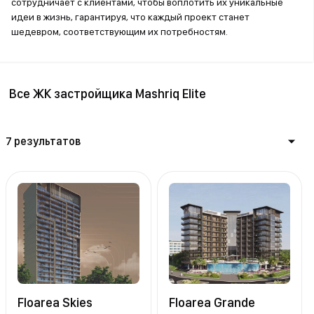
сотрудничает с клиентами, чтобы воплотить их уникальные
идеи в жизнь, гарантируя, что каждый проект станет
шедевром, соответствующим их потребностям.
Все ЖК застройщика Mashriq Elite
7 результатов
Floarea Skies
Floarea Grande