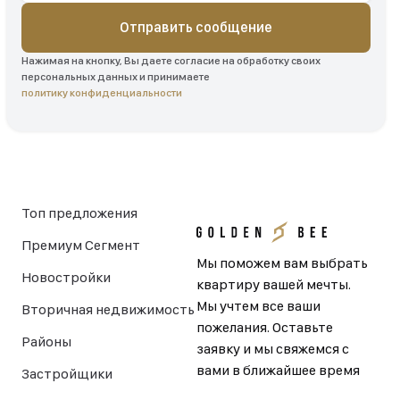
Отправить сообщение
Нажимая на кнопку, Вы даете согласие на обработку своих
персональных данных и принимаете
политику конфиденциальности
Топ предложения
Премиум Сегмент
Мы поможем вам выбрать
Новостройки
квартиру вашей мечты.
Мы учтем все ваши
Вторичная недвижимость
пожелания. Оставьте
Районы
заявку и мы свяжемся с
вами в ближайшее время
Застройщики