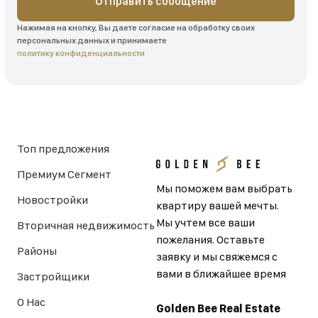
Отправить сообщение
Нажимая на кнопку, Вы даете согласие на обработку своих
персональных данных и принимаете
политику конфиденциальности
Топ предложения
Премиум Сегмент
Мы поможем вам выбрать
Новостройки
квартиру вашей мечты.
Мы учтем все ваши
Вторичная недвижимость
пожелания. Оставьте
Районы
заявку и мы свяжемся с
вами в ближайшее время
Застройщики
О Нас
Golden Bee Real Estate