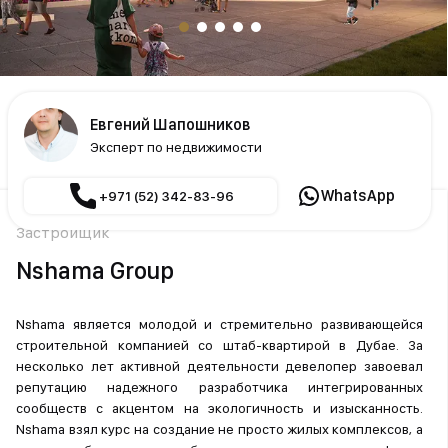
Евгений Шапошников
Эксперт по недвижимости
WhatsApp
+971 (52) 342-83-96
Застройщик
Nshama Group
Nshama является молодой и стремительно развивающейся
строительной компанией со штаб-квартирой в Дубае. За
несколько лет активной деятельности девелопер завоевал
репутацию надежного разработчика интегрированных
сообществ с акцентом на экологичность и изысканность.
Nshama взял курс на создание не просто жилых комплексов, а