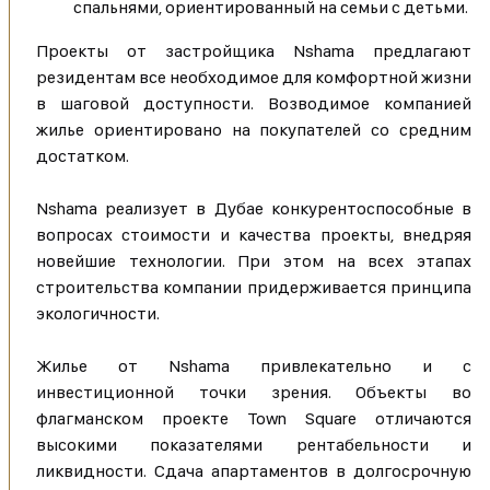
спальнями, ориентированный на семьи с детьми.
Проекты от застройщика Nshama предлагают
резидентам все необходимое для комфортной жизни
в шаговой доступности. Возводимое компанией
жилье ориентировано на покупателей со средним
достатком.
Nshama реализует в Дубае конкурентоспособные в
вопросах стоимости и качества проекты, внедряя
новейшие технологии. При этом на всех этапах
строительства компании придерживается принципа
экологичности.
Жилье от Nshama привлекательно и с
инвестиционной точки зрения. Объекты во
флагманском проекте Town Square отличаются
высокими показателями рентабельности и
ликвидности. Сдача апартаментов в долгосрочную