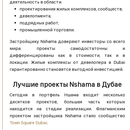
деятельность в области:
проектирования жилых комплексов, сообществ;
девелопмента;
подрядных работ;
промышленной торговли.
Застройщику Nshama доверяют инвесторы со всего
мира: проекты самодостаточны и
дифференцированы как в стоимости, так и в
локации. Жилые комплексы от девелопера в Dubai
гарантированно становятся выгодной инвестицией.
Лучшие проекты Nshama в Дубае
Сегодня в портфель Ншама входит несколько
десятков проектов, большая часть которых
находится на стадии реализации. Флагманским
проектом застройщика Nshama стало сообщество
Town Square Dubai
.