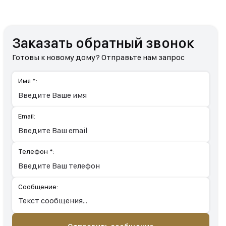
Заказать обратный звонок
Готовы к новому дому? Отправьте нам запрос
Имя *:
Email:
Телефон *:
Сообщение: