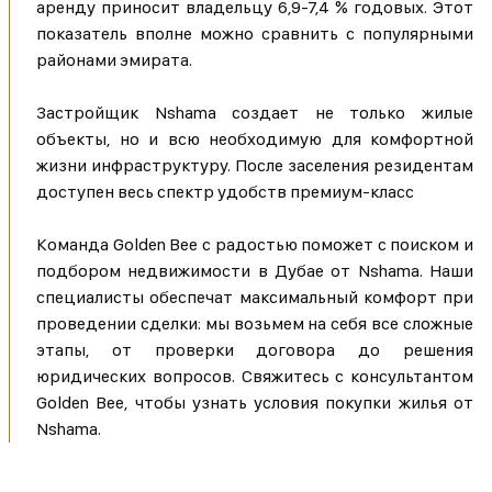
аренду приносит владельцу 6,9-7,4 % годовых. Этот
показатель вполне можно сравнить с популярными
районами эмирата.
Застройщик Nshama создает не только жилые
объекты, но и всю необходимую для комфортной
жизни инфраструктуру. После заселения резидентам
доступен весь спектр удобств премиум-класс
Команда Golden Bee с радостью поможет с поиском и
подбором недвижимости в Дубае от Nshama. Наши
специалисты обеспечат максимальный комфорт при
проведении сделки: мы возьмем на себя все сложные
этапы, от проверки договора до решения
юридических вопросов. Свяжитесь с консультантом
Golden Bee, чтобы узнать условия покупки жилья от
Nshama.