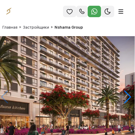
Главная
Застройщики
Nshama Group