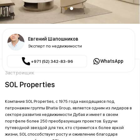
Евгений Шапошников
Эксперт по недвижимости
WhatsApp
+971 (52) 342-83-96
Застройщик
SOL Properties
Компания SOL Properties, с 1975 года находящаяся под
патронажем группы Bhatia Group, является одним из лидеров в
секторе развития недвижимости Дубая и имеет в своем
портфеле более 250 преобразующих проектов. Будучи
путеводной звездой для тех, кто стремится к более яркой
жизни, SOL способствует росту и оживлению благодаря