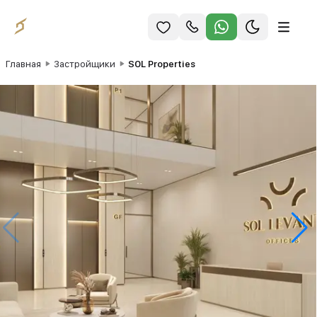
Главная
Застройщики
SOL Properties