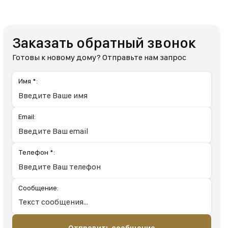
Заказать обратный звонок
Готовы к новому дому? Отправьте нам запрос
Имя *:
Email:
Телефон *:
Сообщение: