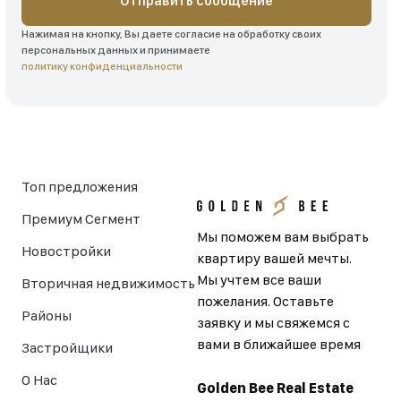
Отправить сообщение
Нажимая на кнопку, Вы даете согласие на обработку своих
персональных данных и принимаете
политику конфиденциальности
Топ предложения
Премиум Сегмент
Мы поможем вам выбрать
Новостройки
квартиру вашей мечты.
Мы учтем все ваши
Вторичная недвижимость
пожелания. Оставьте
Районы
заявку и мы свяжемся с
вами в ближайшее время
Застройщики
О Нас
Golden Bee Real Estate