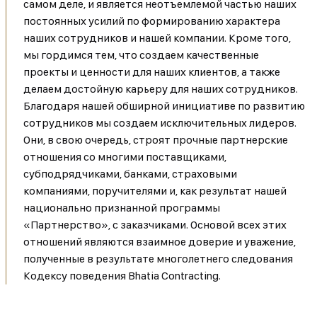
самом деле, и является неотъемлемой частью наших
постоянных усилий по формированию характера
наших сотрудников и нашей компании. Кроме того,
мы гордимся тем, что создаем качественные
проекты и ценности для наших клиентов, а также
делаем достойную карьеру для наших сотрудников.
Благодаря нашей обширной инициативе по развитию
сотрудников мы создаем исключительных лидеров.
Они, в свою очередь, строят прочные партнерские
отношения со многими поставщиками,
субподрядчиками, банками, страховыми
компаниями, поручителями и, как результат нашей
национально признанной программы
«Партнерство», с заказчиками. Основой всех этих
отношений являются взаимное доверие и уважение,
полученные в результате многолетнего следования
Кодексу поведения Bhatia Contracting.