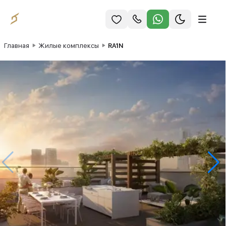
Главная
Жилые комплексы
RA1N