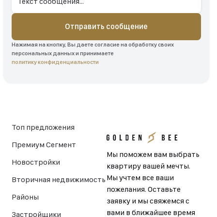
Отправить сообщение
Нажимая на кнопку, Вы даете согласие на обработку своих
персональных данных и принимаете
политику конфиденциальности
Топ предложения
Премиум Сегмент
Мы поможем вам выбрать
Новостройки
квартиру вашей мечты.
Мы учтем все ваши
Вторичная недвижимость
пожелания. Оставьте
Районы
заявку и мы свяжемся с
вами в ближайшее время
Застройщики