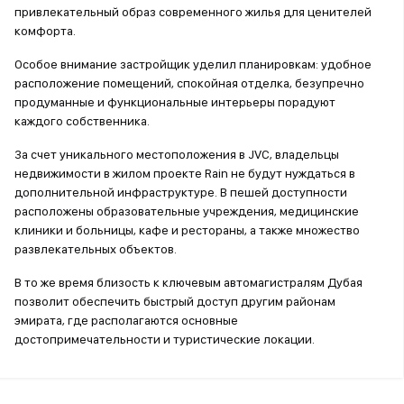
привлекательный образ современного жилья для ценителей
комфорта.
Особое внимание застройщик уделил планировкам: удобное
расположение помещений, спокойная отделка, безупречно
продуманные и функциональные интерьеры порадуют
каждого собственника.
За счет уникального местоположения в JVC, владельцы
недвижимости в жилом проекте Rain не будут нуждаться в
дополнительной инфраструктуре. В пешей доступности
расположены образовательные учреждения, медицинские
клиники и больницы, кафе и рестораны, а также множество
развлекательных объектов.
В то же время близость к ключевым автомагистралям Дубая
позволит обеспечить быстрый доступ другим районам
эмирата, где располагаются основные
достопримечательности и туристические локации.