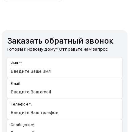
Заказать обратный звонок
Готовы к новому дому? Отправьте нам запрос
Имя *:
Email:
Телефон *:
Сообщение: