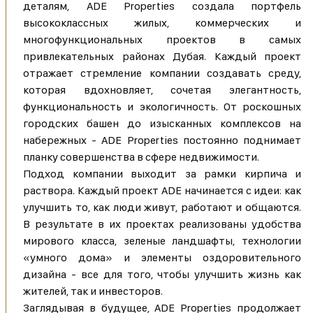
деталям, ADE Properties создала портфель
высококлассных жилых, коммерческих и
многофункциональных проектов в самых
привлекательных районах Дубая. Каждый проект
отражает стремление компании создавать среду,
которая вдохновляет, сочетая элегантность,
функциональность и экологичность. От роскошных
городских башен до изысканных комплексов на
набережных - ADE Properties постоянно поднимает
планку совершенства в сфере недвижимости.
Подход компании выходит за рамки кирпича и
раствора. Каждый проект ADE начинается с идеи: как
улучшить то, как люди живут, работают и общаются.
В результате в их проектах реализованы удобства
мирового класса, зеленые ландшафты, технологии
«умного дома» и элементы оздоровительного
дизайна - все для того, чтобы улучшить жизнь как
жителей, так и инвесторов.
Заглядывая в будущее, ADE Properties продолжает