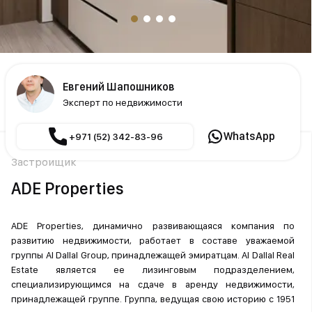
Евгений Шапошников
Эксперт по недвижимости
WhatsApp
+971 (52) 342-83-96
Застройщик
ADE Properties
ADE Properties, динамично развивающаяся компания по
развитию недвижимости, работает в составе уважаемой
группы Al Dallal Group, принадлежащей эмиратцам. Al Dallal Real
Estate является ее лизинговым подразделением,
специализирующимся на сдаче в аренду недвижимости,
принадлежащей группе. Группа, ведущая свою историю с 1951