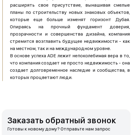
расширять свое присутствие, вынашивая смелые
планы по строительству новых знаковых объектов,
которые еще больше изменят горизонт Дубая.
Опираясь на прочный фундамент доверия,
прозрачности и совершенства дизайна, компания
стремится возглавить будущее недвижимости - как
на местном, так и на международном уровне.
В основе успеха ADE лежит непоколебимая вера в то,
что компания создает не просто недвижимость - она
создает долговременное наследие и сообщества, в
которых процветают люди.
Заказать обратный звонок
Готовы к новому дому? Отправьте нам запрос