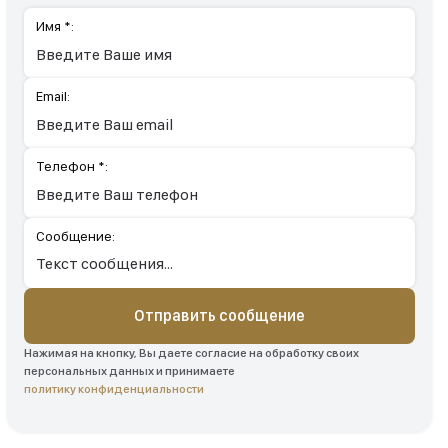
Имя *:
Email:
Телефон *:
Сообщение:
Отправить сообщение
Нажимая на кнопку, Вы даете согласие на обработку своих
персональных данных и принимаете
политику конфиденциальности