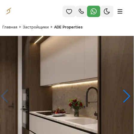
Главная
Застройщики
ADE Properties