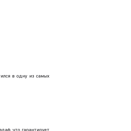
ился в одну из самых
адаф, что гарантирует