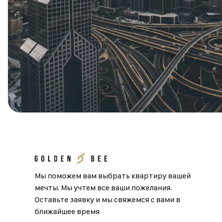
Мы поможем вам выбрать квартиру вашей
мечты. Мы учтем все ваши пожелания.
Оставьте заявку и мы свяжемся с вами в
ближайшее время