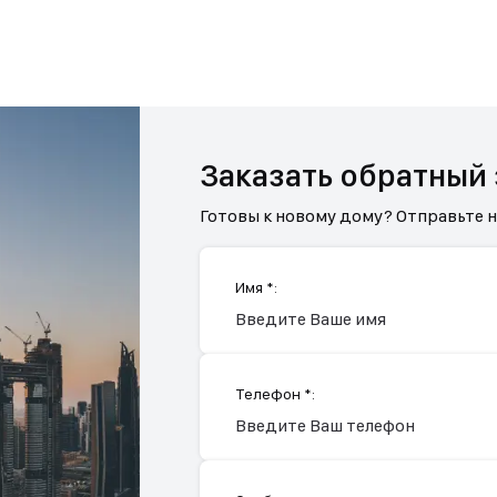
Заказать обратный
Готовы к новому дому? Отправьте 
Имя *:
Телефон *: