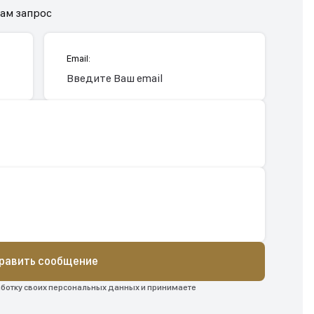
нам запрос
Email:
равить сообщение
аботку своих персональных данных и принимаете