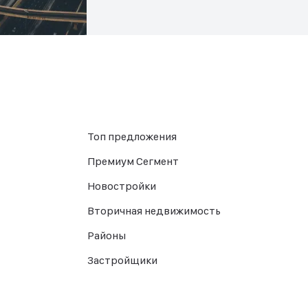
Топ предложения
Премиум Сегмент
Новостройки
Вторичная недвижимость
Районы
Застройщики