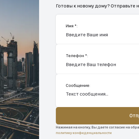
Готовы к новому дому? Отправьте 
Имя *:
Телефон *:
Сообщение:
Отп
Нажимая на кнопку, Вы даете согласие на обр
политику конфиденциальности