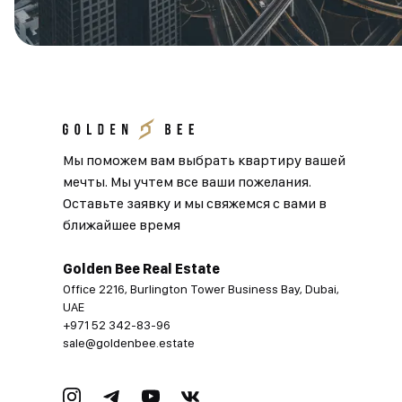
Мы поможем вам выбрать квартиру вашей
мечты. Мы учтем все ваши пожелания.
Оставьте заявку и мы свяжемся с вами в
ближайшее время
Golden Bee Real Estate
Office 2216, Burlington Tower Business Bay, Dubai,
UAE
+971 52 342-83-96
sale@goldenbee.estate