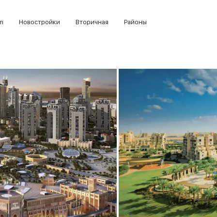
m
Новостройки
Вторичная
Районы