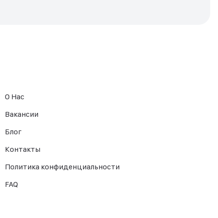
О Нас
Вакансии
Блог
Контакты
Политика конфиденциальности
FAQ