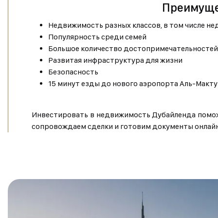
Преимущес
Недвижимость разных классов, в том числе не
Популярность среди семей
Большое количество достопримечательностей
Развитая инфраструктура для жизни
Безопасность
15 минут езды до нового аэропорта Аль-Макт
Инвестировать в недвижимость Дубайленда помож
сопровождаем сделки и готовим документы онлайн