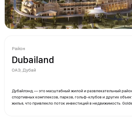
Район
Dubailand
ОАЭ,
Дубай
Дубайлэнд — это масштабный жилой и развлекательный район 
спортивных комплексов, парков, гольф-клубов и других объе
жилья, что привлекло поток инвестиций в недвижимость. Gold