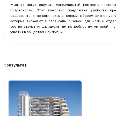
Жильцы могут ощутить максимальный комфорт, посколь
потребности. Этот комплекс предлагает удобства пр
оздоровительные комплексы с полным набором фитнес-услуг
которые включают в себя сады с зоной для йоги и отдел
соответствуют индивидуальным потребностям жителей - о
участия в общественной жизни.
1 результат