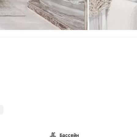
.
Бассейн