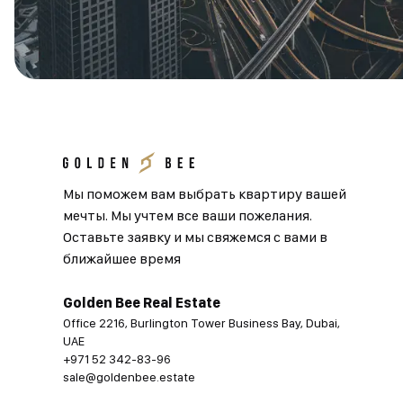
Мы поможем вам выбрать квартиру вашей
мечты. Мы учтем все ваши пожелания.
Оставьте заявку и мы свяжемся с вами в
ближайшее время
Golden Bee Real Estate
Office 2216, Burlington Tower Business Bay, Dubai,
UAE
+971 52 342-83-96
sale@goldenbee.estate