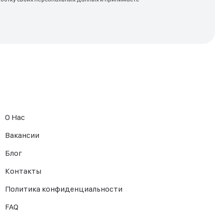
О Нас
Вакансии
Блог
Контакты
Политика конфиденциальности
FAQ