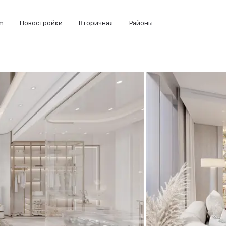
m
Новостройки
Вторичная
Районы