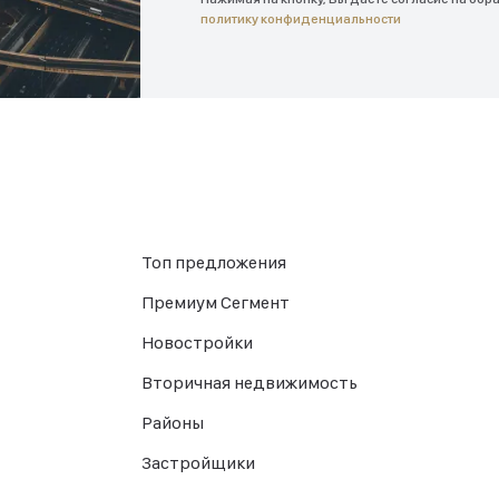
политику конфиденциальности
Топ предложения
Премиум Сегмент
Новостройки
Вторичная недвижимость
Районы
Застройщики