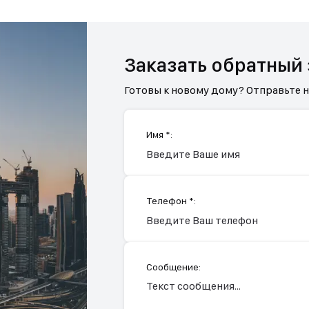
Заказать обратный
Готовы к новому дому? Отправьте 
Имя *:
Телефон *:
Сообщение: