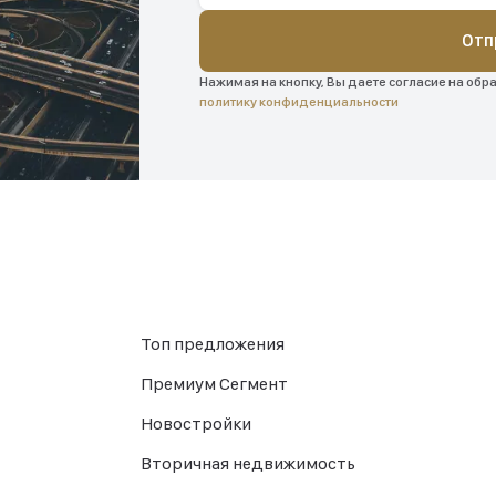
Отп
Нажимая на кнопку, Вы даете согласие на обр
политику конфиденциальности
Топ предложения
Премиум Сегмент
Новостройки
Вторичная недвижимость