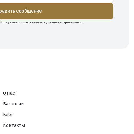
равить сообщение
аботку своих персональных данных и принимаете
О Нас
Вакансии
Блог
Контакты