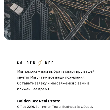
Мы поможем вам выбрать квартиру вашей
мечты. Мы учтем все ваши пожелания.
Оставьте заявку и мы свяжемся с вами в
ближайшее время
Golden Bee Real Estate
Office 2216, Burlington Tower Business Bay, Dubai,