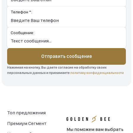
Телефон *:
Сообщение:
Отправить сообщение
Нажимая на кнопку, Вы даете согласие на обработку своих
персональных данных и принимаете
политику конфиденциальности
Топ предложения
Премиум Сегмент
Мы поможем вам выбрать