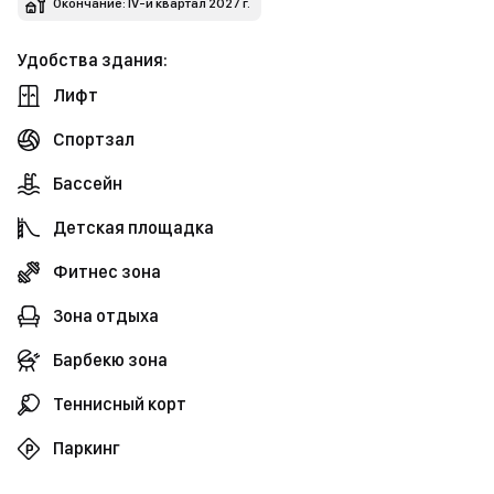
Окончание: IV-й квартал 2027 г.
Удобства здания:
Лифт
Спортзал
Бассейн
Детская площадка
Фитнес зона
Зона отдыха
Барбекю зона
Теннисный корт
Паркинг