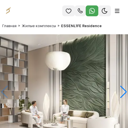
Главная
Жилые комплексы
ESSENL1FE Residence