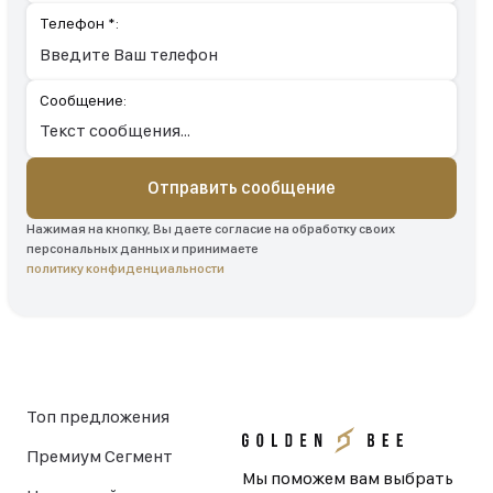
Телефон *:
Сообщение:
Отправить сообщение
Нажимая на кнопку, Вы даете согласие на обработку своих
персональных данных и принимаете
политику конфиденциальности
Топ предложения
Премиум Сегмент
Мы поможем вам выбрать