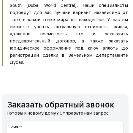
South (Dubai World Central). Наши специалисты
подберут для вас лучший вариант, независимо от
того, в какой точке мира вы находитесь. У нас вы
сможете узнать актуальную стоимость жилья,
удаленно посмотреть его и заключить
предварительный договор, а также заказать
юридическое оформление под ключ вплоть до
регистрации сделки в Земельном департаменте
Дубая.
Заказать обратный звонок
Готовы к новому дому? Отправьте нам запрос
Имя *: