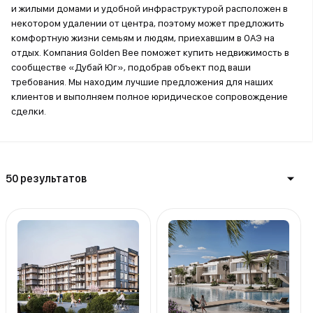
и жилыми домами и удобной инфраструктурой расположен в
некотором удалении от центра, поэтому может предложить
комфортную жизни семьям и людям, приехавшим в ОАЭ на
отдых. Компания Golden Bee поможет купить недвижимость в
сообществе «Дубай Юг», подобрав объект под ваши
требования. Мы находим лучшие предложения для наших
клиентов и выполняем полное юридическое сопровождение
сделки.
50 результатов