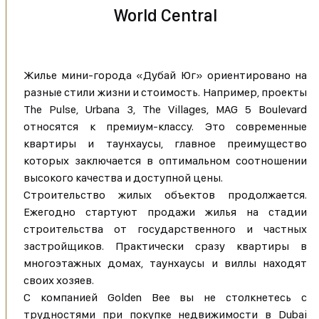
World Central
Жилье мини-города «Дубай Юг» ориентировано на
разные стили жизни и стоимость. Например, проекты
The Pulse, Urbana 3, The Villages, MAG 5 Boulevard
относятся к премиум-классу. Это современные
квартиры и таунхаусы, главное преимущество
которых заключается в оптимальном соотношении
высокого качества и доступной цены.
Строительство жилых объектов продолжается.
Ежегодно стартуют продажи жилья на стадии
строительства от государственного и частных
застройщиков. Практически сразу квартиры в
многоэтажных домах, таунхаусы и виллы находят
своих хозяев.
С компанией Golden Bee вы не столкнетесь с
трудностями при покупке недвижимости в Dubai