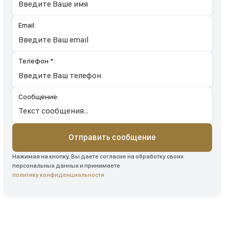
Email:
Телефон *:
Сообщение:
Отправить сообщение
Нажимая на кнопку, Вы даете согласие на обработку своих
персональных данных и принимаете
политику конфиденциальности