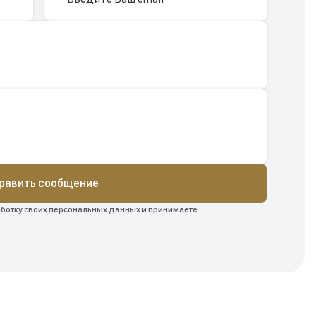
равить сообщение
аботку своих персональных данных и принимаете