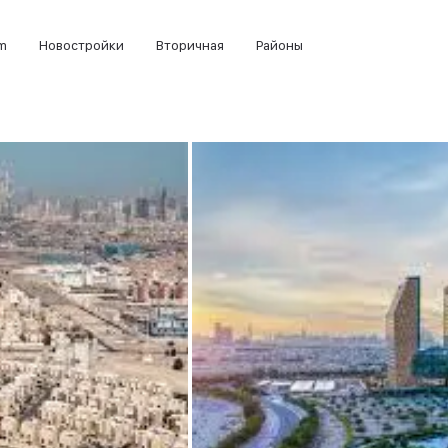
m
Новостройки
Вторичная
Районы