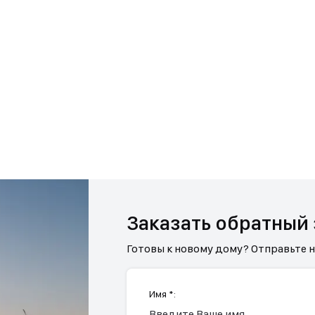
Заказать обратный
Готовы к новому дому? Отправьте 
Имя *: