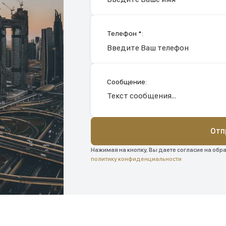
Телефон *:
Сообщение:
Отп
Нажимая на кнопку, Вы даете согласие на обр
политику конфиденциальности