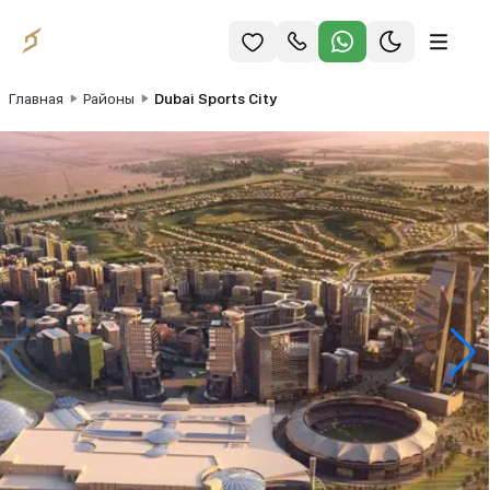
Главная
Районы
Dubai Sports City