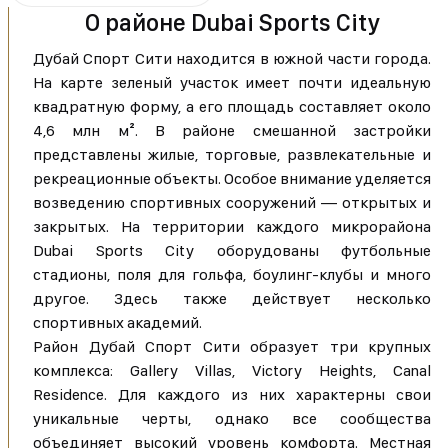
О районе Dubai Sports City
Дубай Спорт Сити находится в южной части города.
На карте зеленый участок имеет почти идеальную
квадратную форму, а его площадь составляет около
4,6 млн м². В районе смешанной застройки
представлены жилые, торговые, развлекательные и
рекреационные объекты. Особое внимание уделяется
возведению спортивных сооружений — открытых и
закрытых. На территории каждого микрорайона
Dubai Sports City оборудованы футбольные
стадионы, поля для гольфа, боулинг-клубы и много
другое. Здесь также действует несколько
спортивных академий.
Район Дубай Спорт Сити образует три крупных
комплекса: Gallery Villas, Victory Heights, Canal
Residence. Для каждого из них характерны свои
уникальные черты, однако все сообщества
объединяет высокий уровень комфорта. Местная