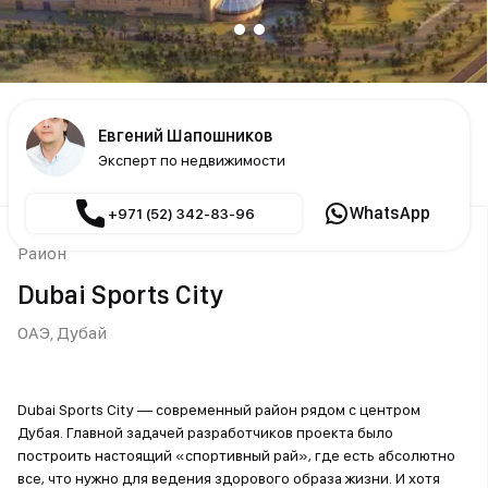
Евгений Шапошников
Эксперт по недвижимости
WhatsApp
+971 (52) 342-83-96
Район
Dubai Sports City
ОАЭ,
Дубай
Dubai Sports City — современный район рядом с центром
Дубая. Главной задачей разработчиков проекта было
построить настоящий «спортивный рай», где есть абсолютно
все, что нужно для ведения здорового образа жизни. И хотя