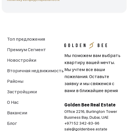
Топ предложения
Премиум Сегмент
Мы поможем вам выбрать
Новостройки
квартиру вашей мечты.
Мы учтем все ваши
Вторичная недвижимость
пожелания. Оставьте
Районы
заявку и мы свяжемся с
вами в ближайшее время
Застройщики
О Нас
Golden Bee Real Estate
Office 2216, Burlington Tower
Вакансии
Business Bay, Dubai, UAE
Блог
+971 52 342-83-96
sale@goldenbee.estate