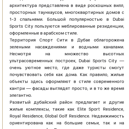
архитектура представлена в виде роскошных вилл,
просторных таунхаусов, многоквартирных домов с
1-3 спальнями. Большой популярностью в Dubai
Sports City пользуются меблированные резиденции,
оформленные в арабском стиле.
Территория Спорт Сити в Дубае облагорожена
зелеными насаждениями и водными каналами.
Несмотря на множество высотных
ультрасовременных построек, Dubai Sports City —
очень уютное место, где даже туристы смогут
почувствовать себя как дома. Как правило, жилые
объекты здесь оформляют в стиле современного
кантри — фасады выглядят просто, и в то же время
элегантно.
Развитый дубайский район предлагает и другие
жилые комплексы, такие как Elite Sport Residence,
Royal Residence, Global Golf Residence. Недвижимость
ориентирована как на большие семьи, так и на