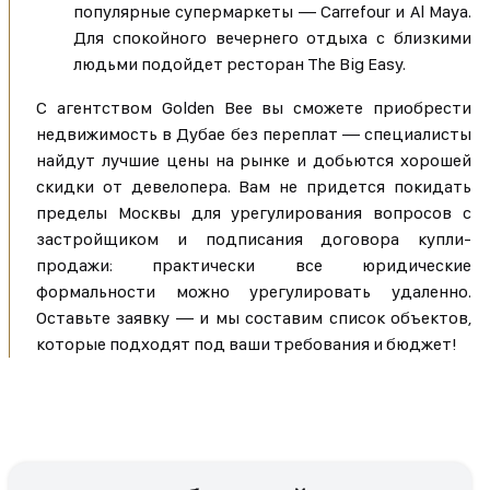
популярные супермаркеты — Carrefour и Al Maya.
Для спокойного вечернего отдыха с близкими
людьми подойдет ресторан The Big Easy.
С агентством Golden Bee вы сможете приобрести
недвижимость в Дубае без переплат — специалисты
найдут лучшие цены на рынке и добьются хорошей
скидки от девелопера. Вам не придется покидать
пределы Москвы для урегулирования вопросов с
застройщиком и подписания договора купли-
продажи: практически все юридические
формальности можно урегулировать удаленно.
Оставьте заявку — и мы составим список объектов,
которые подходят под ваши требования и бюджет!