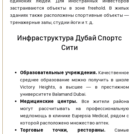
одиноких людей. Для иностранных инвесторов
застраиваются объекты в зоне freehold. В жилых
зданиях также расположены спортивные объекты —
тренажерные залы, студии йоги и т. д.
Инфраструктура Дубай Спортс
Сити
Образовательные учреждения.
Качественное
среднее образование можно получить в школе
Victory Heights, а высшее — в престижном
университете Balamand Dubai.
Медицинские центры.
Все жители района
могут рассчитывать на профессиональную
медпомощь в клинике Eupepsia Medical, рядом с
которой расположено множество аптек.
Торговые точки, рестораны.
Самые