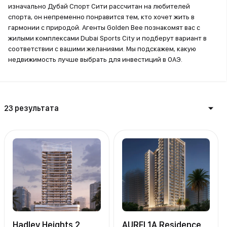
изначально Дубай Спорт Сити рассчитан на любителей
спорта, он непременно понравится тем, кто хочет жить в
гармонии с природой. Агенты Golden Bee познакомят вас с
жилыми комплексами Dubai Sports City и подберут вариант в
соответствии с вашими желаниями. Мы подскажем, какую
недвижимость лучше выбрать для инвестиций в ОАЭ.
23 результата
Hadley Heights 2
AUREL1A Residence