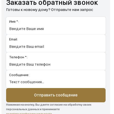
Заказать обратный звонок
Готовы к новому дому? Отправьте нам запрос
Имя *:
Email:
Телефон *:
Сообщение:
Отправить сообщение
Нажимая на кнопку, Вы даете согласие на обработку своих
персональных данных и принимаете
политику конфиденциальности