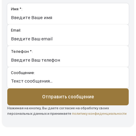
Имя *:
Email:
Телефон *:
Сообщение:
Отправить сообщение
Нажимая на кнопку, Вы даете согласие на обработку своих
персональных данных и принимаете
политику конфиденциальности