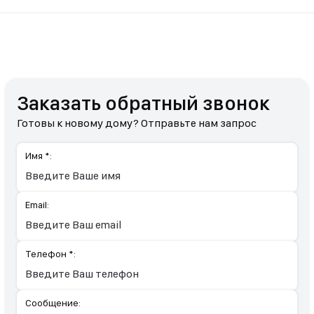
Заказать обратный звонок
Готовы к новому дому? Отправьте нам запрос
Имя *:
Email:
Телефон *:
Сообщение: