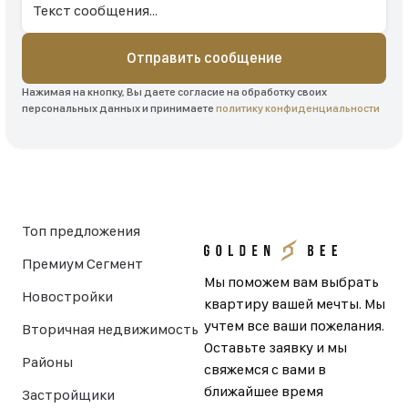
Отправить сообщение
Нажимая на кнопку, Вы даете согласие на обработку своих
персональных данных и принимаете
политику конфиденциальности
Топ предложения
Премиум Сегмент
Мы поможем вам выбрать
Новостройки
квартиру вашей мечты. Мы
учтем все ваши пожелания.
Вторичная недвижимость
Оставьте заявку и мы
Районы
свяжемся с вами в
ближайшее время
Застройщики