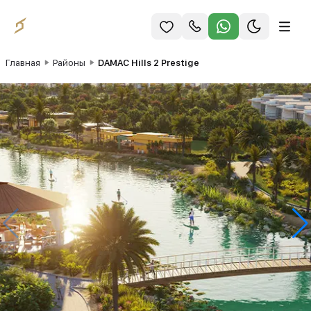
Главная
Районы
DAMAC Hills 2 Prestige