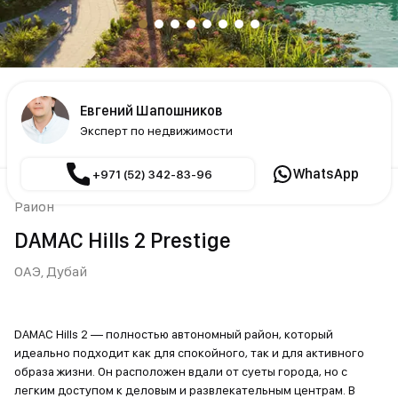
Евгений Шапошников
Эксперт по недвижимости
WhatsApp
+971 (52) 342-83-96
Район
DAMAC Hills 2 Prestige
ОАЭ,
Дубай
DAMAC Hills 2 — полностью автономный район, который
идеально подходит как для спокойного, так и для активного
образа жизни. Он расположен вдали от суеты города, но с
легким доступом к деловым и развлекательным центрам. В