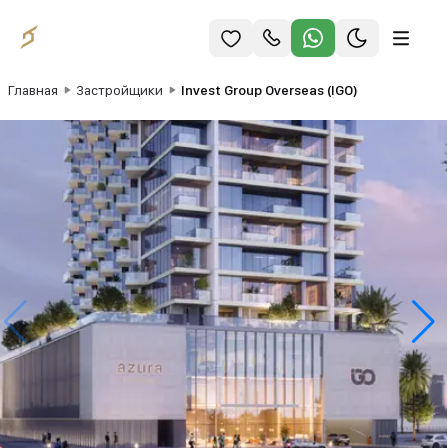
Главная
Застройщики
Invest Group Overseas (IGO)