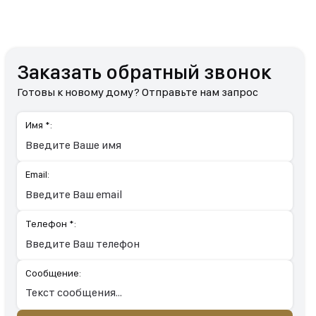
Заказать обратный звонок
Готовы к новому дому? Отправьте нам запрос
Имя *:
Email:
Телефон *:
Сообщение: