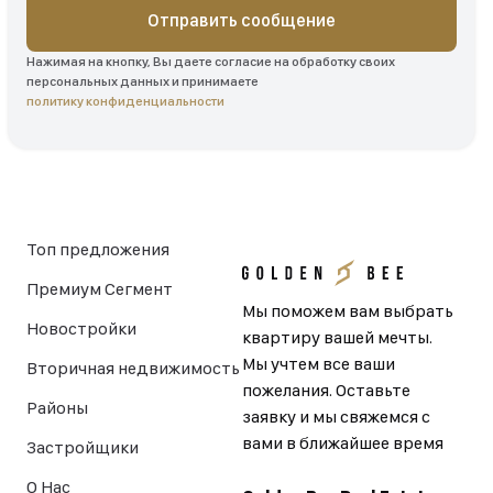
Отправить сообщение
Нажимая на кнопку, Вы даете согласие на обработку своих
персональных данных и принимаете
политику конфиденциальности
Топ предложения
Премиум Сегмент
Мы поможем вам выбрать
Новостройки
квартиру вашей мечты.
Мы учтем все ваши
Вторичная недвижимость
пожелания. Оставьте
Районы
заявку и мы свяжемся с
вами в ближайшее время
Застройщики
О Нас