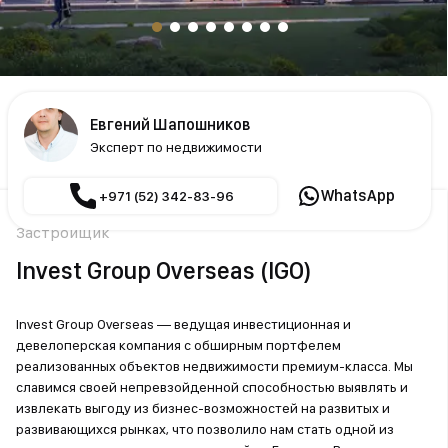
Евгений Шапошников
Эксперт по недвижимости
WhatsApp
+971 (52) 342-83-96
Застройщик
Invest Group Overseas (IGO)
Invest Group Overseas — ведущая инвестиционная и
девелоперская компания с обширным портфелем
реализованных объектов недвижимости премиум-класса. Мы
славимся своей непревзойденной способностью выявлять и
извлекать выгоду из бизнес-возможностей на развитых и
развивающихся рынках, что позволило нам стать одной из