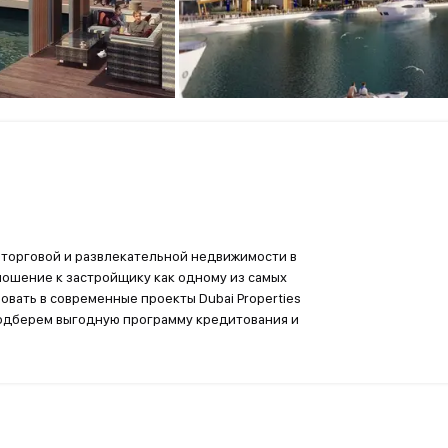
, торговой и развлекательной недвижимости в
тношение к застройщику как одному из самых
овать в современные проекты Dubai Properties
подберем выгодную программу кредитования и