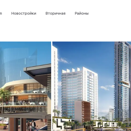
m
Новостройки
Вторичная
Районы