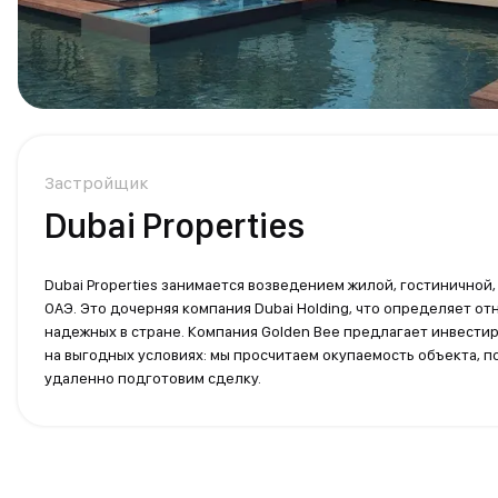
Застройщик
Dubai Properties
Dubai Properties занимается возведением жилой, гостиничной
ОАЭ. Это дочерняя компания Dubai Holding, что определяет о
надежных в стране. Компания Golden Bee предлагает инвестир
на выгодных условиях: мы просчитаем окупаемость объекта, 
удаленно подготовим сделку.