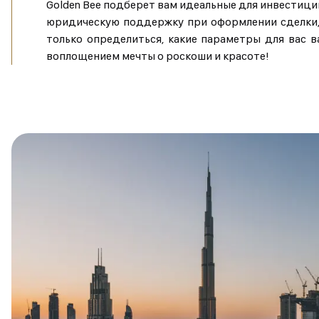
Golden Bee подберет вам идеальные для инвестиц
юридическую поддержку при оформлении сделки, 
только определиться, какие параметры для вас 
воплощением мечты о роскоши и красоте!