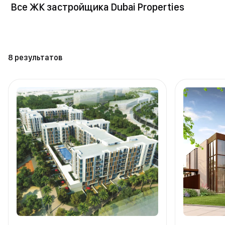
Все ЖК застройщика Dubai Properties
8 результатов