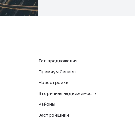
Топ предложения
Премиум Сегмент
Новостройки
Вторичная недвижимость
Районы
Застройщики