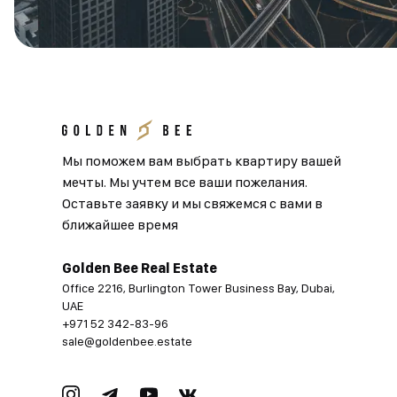
Мы поможем вам выбрать квартиру вашей
мечты. Мы учтем все ваши пожелания.
Оставьте заявку и мы свяжемся с вами в
ближайшее время
Golden Bee Real Estate
Office 2216, Burlington Tower Business Bay, Dubai,
UAE
+971 52 342-83-96
sale@goldenbee.estate