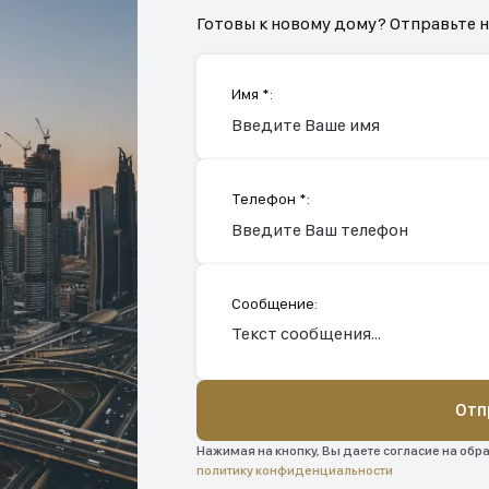
Готовы к новому дому? Отправьте 
Имя *:
Телефон *:
Сообщение:
Отп
Нажимая на кнопку, Вы даете согласие на обр
политику конфиденциальности