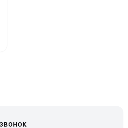
 звонок