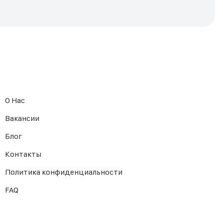
О Нас
Вакансии
Блог
Контакты
Политика конфиденциальности
FAQ