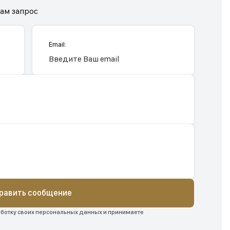
нам запрос
Email:
равить сообщение
аботку своих персональных данных и принимаете