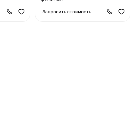
Запросить стоимость