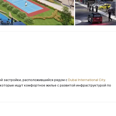
ой застройки, расположившийся рядом с
Dubai International City
.
 которые ищут комфортное жилье с развитой инфраструктурой по