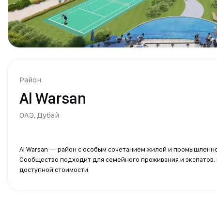
Район
Al Warsan
ОАЭ,
Дубай
Al Warsan — район с особым сочетанием жилой и промышленн
Сообщество подходит для семейного проживания и экспатов,
доступной стоимости.