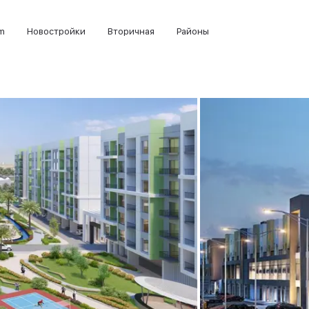
m
Новостройки
Вторичная
Районы