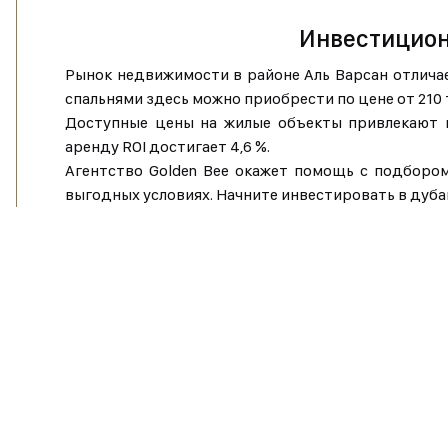
Инвестицион
Рынок недвижимости в районе Аль Варсан отличае
спальнями здесь можно приобрести по цене от 210 
Доступные цены на жилые объекты привлекают в
аренду ROI достигает 4,6 %.
Агентство Golden Bee окажет помощь с подбором
выгодных условиях. Начните инвестировать в дуба