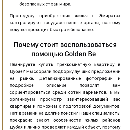
безопасных стран мира.
Процедуру приобретения жилья в Эмиратах
контролируют государственные органы, поэтому
покупка проходит быстро и безопасно.
Почему стоит воспользоваться
помощью Golden Be
Планируете купить трехкомнатную квартиру в
Дубае? Мы собрали подборку лучших предложений
на рынке. Детализированные фотографии и
подробное описание позволят вам
сориентироваться среди сотен вариантов, а мы
организуем просмотр заинтересовавшей вас
квартиры и поможем с подготовкой документов.
Нет времени на долгие поиски? Наши специалисты
прекрасно знают особенности жилых районов
Дубая и лично проверяют каждый объект, поэтому