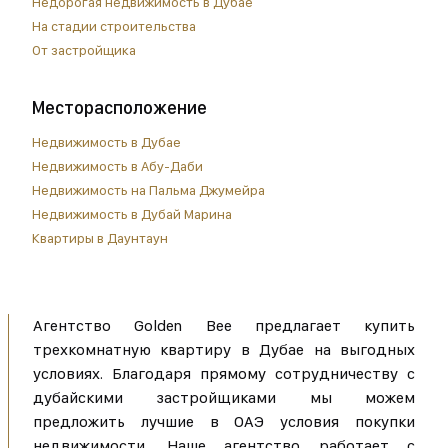
Недорогая недвижимость в Дубае
На стадии строительства
От застройщика
Месторасположение
Недвижимость в Дубае
Недвижимость в Абу-Даби
Недвижимость на Пальма Джумейра
Недвижимость в Дубай Марина
Квартиры в Даунтаун
Агентство Golden Bee предлагает купить
трехкомнатную квартиру в Дубае на выгодных
условиях. Благодаря прямому сотрудничеству с
дубайскими застройщиками мы можем
предложить лучшие в ОАЭ условия покупки
недвижимости. Наше агентство работает с