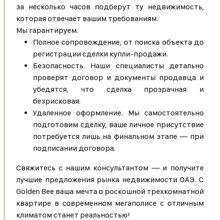
за несколько часов подберут ту недвижимость,
которая отвечает вашим требованиям.
Мы гарантируем:
Полное сопровождение, от поиска объекта до
регистрации сделки купли-продажи.
Безопасность. Наши специалисты детально
проверят договор и документы продавца и
убедятся, что сделка прозрачная и
безрисковая.
Удаленное оформление. Мы самостоятельно
подготовим сделку, ваше личное присутствие
потребуется лишь на финальном этапе — при
подписании договора.
Свяжитесь с нашим консультантом — и получите
лучшие предложения рынка недвижимости ОАЭ. С
Golden Bee ваша мечта о роскошной трехкомнатной
квартире в современном мегаполисе с отличным
климатом станет реальностью!