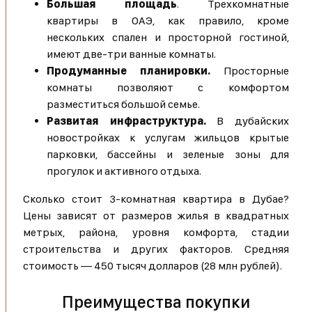
Большая площадь
. Трехкомнатные
квартиры в ОАЭ, как правило, кроме
нескольких спален и просторной гостиной,
имеют две-три ванные комнаты.
Продуманные планировки.
Просторные
комнаты позволяют с комфортом
разместиться большой семье.
Развитая инфраструктура.
В дубайских
новостройках к услугам жильцов крытые
парковки, бассейны и зеленые зоны для
прогулок и активного отдыха.
Сколько стоит 3-комнатная квартира в Дубае?
Цены зависят от размеров жилья в квадратных
метрых, района, уровня комфорта, стадии
строительства и других факторов. Средняя
стоимость — 450 тысяч долларов (28 млн рублей).
Преимущества покупки