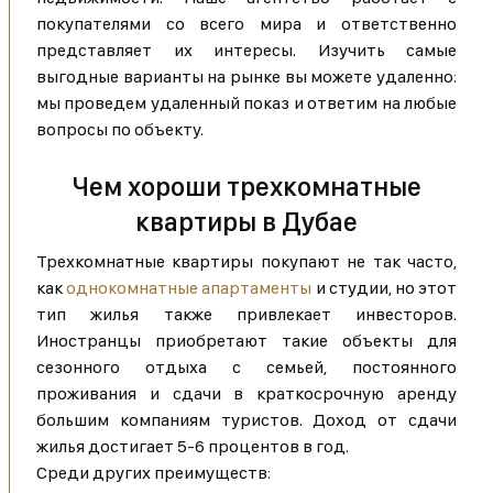
покупателями со всего мира и ответственно
представляет их интересы. Изучить самые
выгодные варианты на рынке вы можете удаленно:
мы проведем удаленный показ и ответим на любые
вопросы по объекту.
Чем хороши трехкомнатные
квартиры в Дубае
Трехкомнатные квартиры покупают не так часто,
как
однокомнатные апартаменты
и студии, но этот
тип жилья также привлекает инвесторов.
Иностранцы приобретают такие объекты для
сезонного отдыха с семьей, постоянного
проживания и сдачи в краткосрочную аренду
большим компаниям туристов. Доход от сдачи
жилья достигает 5-6 процентов в год.
Среди других преимуществ: