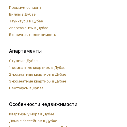
Премиум сегмент
Виллы в Дубае
Таунхаусы в Дубае
Апартаменты в Дубае
Вторичная недвижимость
Апартаменты
Студии в Дубае
1-комнатные квартиры в Дубае
2-комнатные квартиры в Дубае
3-комнатные квартиры в Дубае
Пентхаусы в Дубае
Особенности недвижимости
Квартиры у моря в Дубае
Дома с бассейном в Дубае