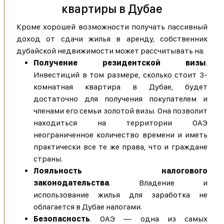
квартиры в Дубае
Кроме хорошей возможности получать пассивный
доход от сдачи жилья в аренду, собственник
дубайской недвижимости может рассчитывать на:
Получение резидентской визы
.
Инвестиций в том размере, сколько стоит 3-
комнатная квартира в Дубае, будет
достаточно для получения покупателем и
членами его семьи золотой визы. Она позволит
находиться на территории ОАЭ
неограниченное количество времени и иметь
практически все те же права, что и граждане
страны.
Лояльность налогового
законодательства
. Владение и
использование жилья для заработка не
облагается в Дубае налогами.
Безопасность
. ОАЭ — одна из самых