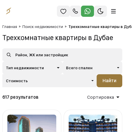
Главная
Поиск недвижимости
Трехкомнатные квартиры в Дуб
Трехкомнатные квартиры в Дубае
Тип недвижимости
Всего спален
Найти
Стоимость
617 результатов
Сортировка