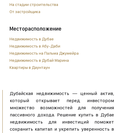
На стадии строительства
От застройщика
Месторасположение
Недвижимость в Дубае
Недвижимость в Абу-Даби
Недвижимость на Пальма Джумейра
Недвижимость в Дубай Марина
Квартиры в Даунтаун
Дубайская недвижимость — ценный актив,
который открывает перед инвестором
множество возможностей для получения
пассивного дохода. Решение купить в Дубае
недвижимость для инвестиций поможет
сохранить капитал и укрепить уверенность в