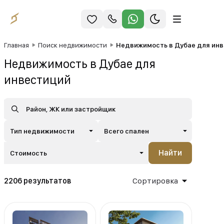
Главная
Поиск недвижимости
Недвижимость в Дубае для ин
Недвижимость в Дубае для
инвестиций
Тип недвижимости
Всего спален
Найти
Стоимость
2206 результатов
Сортировка