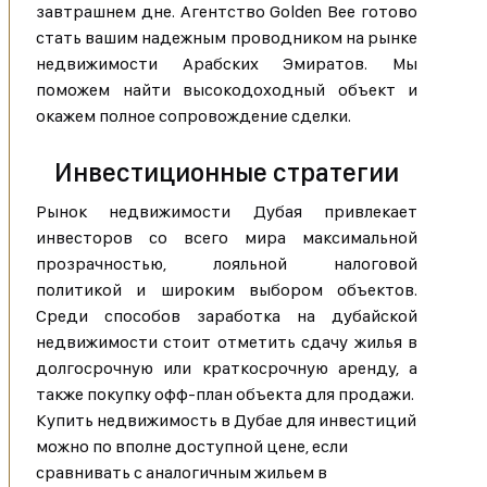
завтрашнем дне. Агентство Golden Bee готово
стать вашим надежным проводником на рынке
недвижимости Арабских Эмиратов. Мы
поможем найти высокодоходный объект и
окажем полное сопровождение сделки.
Инвестиционные стратегии
Рынок недвижимости Дубая привлекает
инвесторов со всего мира максимальной
прозрачностью, лояльной налоговой
политикой и широким выбором объектов.
Среди способов заработка на дубайской
недвижимости стоит отметить сдачу жилья в
долгосрочную или краткосрочную аренду, а
также покупку офф-план объекта для продажи.
Купить недвижимость в Дубае для инвестиций
можно по вполне доступной цене, если
сравнивать с аналогичным жильем в