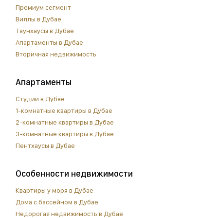
Премиум сегмент
Виллы в Дубае
Таунхаусы в Дубае
Апартаменты в Дубае
Вторичная недвижимость
Апартаменты
Студии в Дубае
1-комнатные квартиры в Дубае
2-комнатные квартиры в Дубае
3-комнатные квартиры в Дубае
Пентхаусы в Дубае
Особенности недвижимости
Квартиры у моря в Дубае
Дома с бассейном в Дубае
Недорогая недвижимость в Дубае