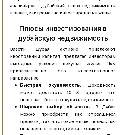
анализируют дубайский рынок недвижимости
и знают, как грамотно инвестировать в жилье.
Плюсы инвестирования в
дубайскую недвижимость
Власти Дубая активно привлекают
иностранный капитал, предлагая инвесторам
выгодные условия покупки жилья. Чем
привлекательно это инвестиционное
направление:
Быстрая окупаемость.
Доходность
может достигать 10 % годовых, что
позволяет быстро окупить недвижимость.
Широкий выбор объектов.
В Дубае
можно приобрести как строящиеся
проекты, так и готовое жилье, полностью
оснащенное необходимой техникой.