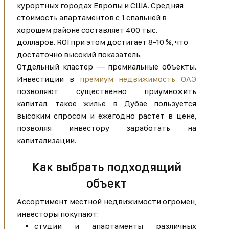
курортных городах Европы и США. Средняя
стоимость апартаментов с 1 спальней в
хорошем районе составляет 400 тыс.
долларов. ROI при этом достигает 8-10 %, что
достаточно высокий показатель.
Отдельный кластер — премиальные объекты.
Инвестиции в
премиум недвижимость ОАЭ
позволяют существенно приумножить
капитал: такое жилье в Дубае пользуется
высоким спросом и ежегодно растет в цене,
позволяя инвестору заработать на
капитализации.
Как выбрать подходящий
объект
Ассортимент местной недвижимости огромен,
инвесторы покупают:
студии и апартаменты различных