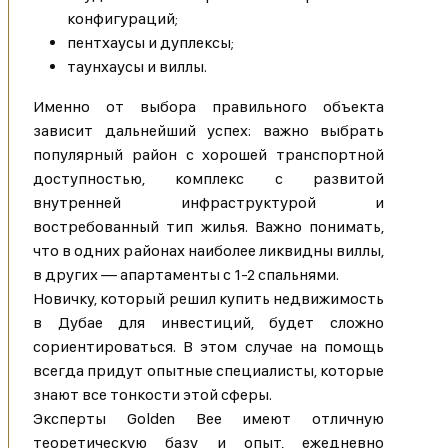
конфигураций;
пентхаусы и дуплексы;
таунхаусы и виллы.
Именно от выбора правильного объекта
зависит дальнейший успех: важно выбрать
популярный район с хорошей транспортной
доступностью, комплекс с развитой
внутренней инфраструктурой и
востребованный тип жилья. Важно понимать,
что в одних районах наиболее ликвидны виллы,
в других — апартаменты с 1-2 спальнями.
Новичку, который решил купить недвижимость
в Дубае для инвестиций, будет сложно
сориентироваться. В этом случае на помощь
всегда придут опытные специалисты, которые
знают все тонкости этой сферы.
Эксперты Golden Bee имеют отличную
теоретическую базу и опыт, ежедневно