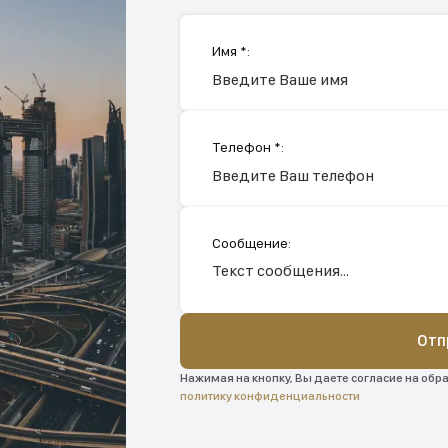
Имя *:
Телефон *:
Сообщение:
Отп
Нажимая на кнопку, Вы даете согласие на обр
политику конфиденциальности