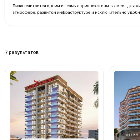
Ливан считается одним из самых привлекательных мест для ж
атмосфере, развитой инфраструктуре и исключительно удоб
7 результатов