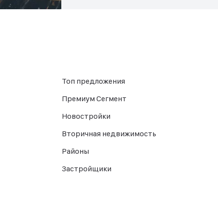
Топ предложения
Премиум Сегмент
Новостройки
Вторичная недвижимость
Районы
Застройщики