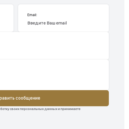
Email:
равить сообщение
аботку своих персональных данных и принимаете