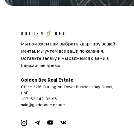
Мы поможем вам выбрать квартиру вашей
мечты. Мы учтем все ваши пожелания.
Оставьте заявку и мы свяжемся с вами в
ближайшее время
Golden Bee Real Estate
Office 2216, Burlington Tower Business Bay, Dubai,
UAE
+971 52 342-83-96
sale@goldenbee.estate