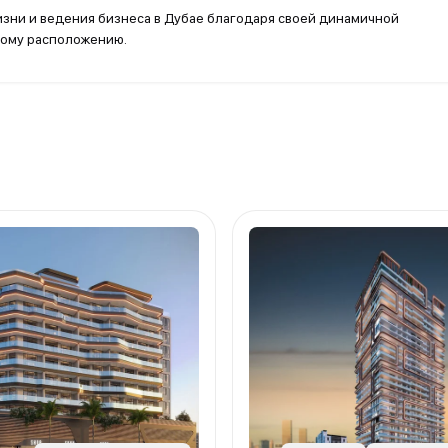
изни и ведения бизнеса в Дубае благодаря своей динамичной
ному расположению.