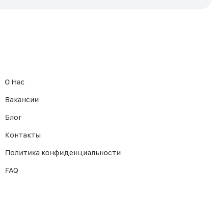
О Нас
Вакансии
Блог
Контакты
Политика конфиденциальности
FAQ