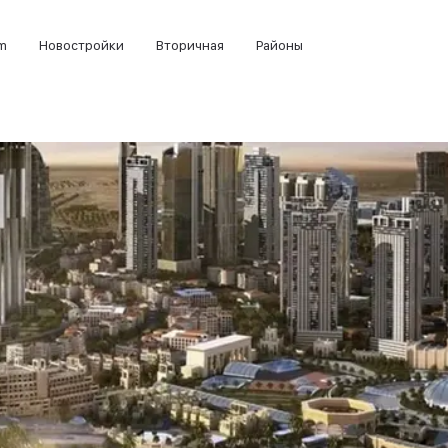
m
Новостройки
Вторичная
Районы