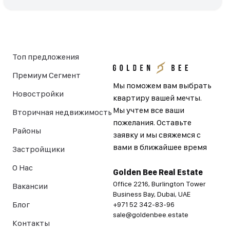
Топ предложения
Премиум Сегмент
Мы поможем вам выбрать
Новостройки
квартиру вашей мечты.
Мы учтем все ваши
Вторичная недвижимость
пожелания. Оставьте
Районы
заявку и мы свяжемся с
вами в ближайшее время
Застройщики
О Нас
Golden Bee Real Estate
Office 2216, Burlington Tower
Вакансии
Business Bay, Dubai, UAE
Блог
+971 52 342-83-96
sale@goldenbee.estate
Контакты