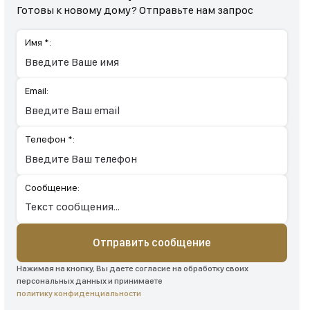
Готовы к новому дому? Отправьте нам запрос
Имя *:
Email:
Телефон *:
Сообщение:
Отправить сообщение
Нажимая на кнопку, Вы даете согласие на обработку своих
персональных данных и принимаете
политику конфиденциальности