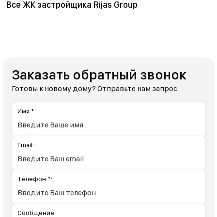
Все ЖК застройщика Rijas Group
Заказать обратный звонок
Готовы к новому дому? Отправьте нам запрос
Имя *:
Email:
Телефон *:
Сообщение: