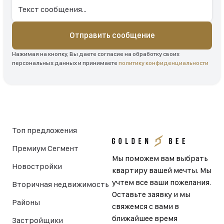
Отправить сообщение
Нажимая на кнопку, Вы даете согласие на обработку своих
персональных данных и принимаете
политику конфиденциальности
Топ предложения
Премиум Сегмент
Мы поможем вам выбрать
Новостройки
квартиру вашей мечты. Мы
учтем все ваши пожелания.
Вторичная недвижимость
Оставьте заявку и мы
Районы
свяжемся с вами в
ближайшее время
Застройщики